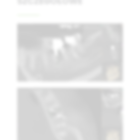
SZCZEGÓŁOWE