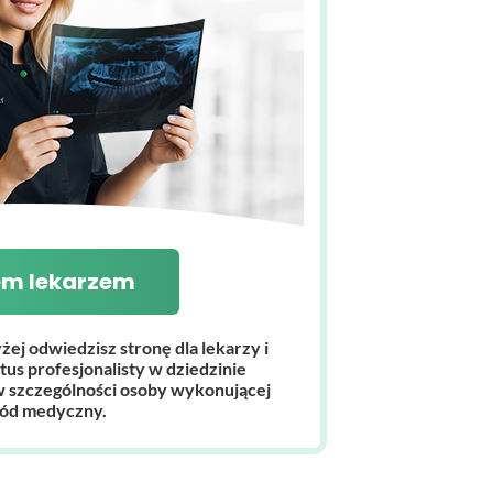
em lekarzem
żej odwiedzisz stronę dla lekarzy i
tus profesjonalisty w dziedzinie
szczególności osoby wykonującej
ód medyczny.